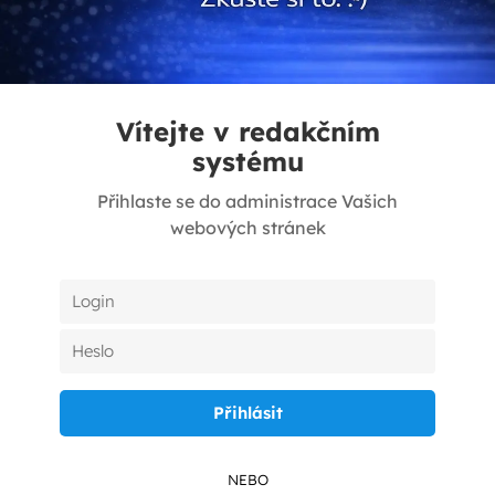
Vítejte v redakčním
systému
Přihlaste se do administrace Vašich
webových stránek
NEBO