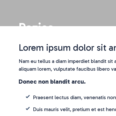
Pozice
Lorem ipsum dolor sit am
Nam eu tellus a diam imperdiet blandit sit 
aliquam lorem, vulputate faucibus libero va
Donec non blandit arcu.
Praesent lectus diam, venenatis non
Duis mauris velit, pretium et est hen