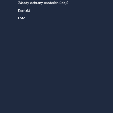
Zásady ochrany osobních údajů
Kontakt
Foto